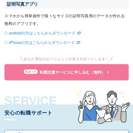
証明写真アプリ
スマホから簡単操作で様々なサイズの証明写真用のデータが作れる
無料のアプリです。
androidの方はこちらからダウンロード
iPhoneの方はこちらからダウンロード
あなた専任のエージェントが全力サポートします！
転職支援サービスに申し込む（無料）
簡単1分
SERVICE
安心の転職サポート