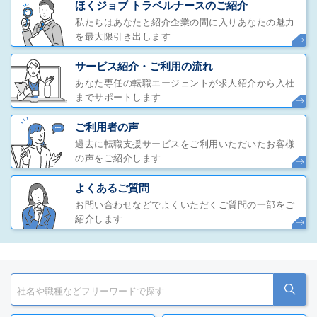
ほくジョブ トラベルナースのご紹介
私たちはあなたと紹介企業の間に入りあなたの魅力
を最大限引き出します
サービス紹介・ご利用の流れ
あなた専任の転職エージェントが求人紹介から入社
までサポートします
ご利用者の声
過去に転職支援サービスをご利用いただいたお客様
の声をご紹介します
よくあるご質問
お問い合わせなどでよくいただくご質問の一部をご
紹介します