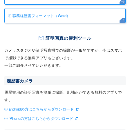
職務経歴書フォーマット（Word）
証明写真の便利ツール
カメラスタジオや証明写真機での撮影が一般的ですが、今はスマホ
で撮影できる無料アプリもございます。
一部ご紹介させていただきます。
履歴書カメラ
履歴書用の証明写真を簡単に撮影、肌補正ができる無料のアプリで
す。
androidの方はこちらからダウンロード
iPhoneの方はこちらからダウンロード