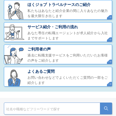
ほくジョブ トラベルナースのご紹介
私たちはあなたと紹介企業の間に入りあなたの魅力
を最大限引き出します
サービス紹介・ご利用の流れ
あなた専任の転職エージェントが求人紹介から入社
までサポートします
ご利用者の声
過去に転職支援サービスをご利用いただいたお客様
の声をご紹介します
よくあるご質問
お問い合わせなどでよくいただくご質問の一部をご
紹介します