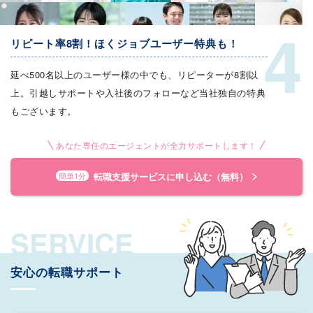
4
リピート率8割！ほくジョブユーザー特典も！
延べ500名以上のユーザー様の中でも、リピーターが8割以
上。引越しサポートや入社後のフォローなど当社独自の特典
もございます。
あなた専任のエージェントが全力サポートします！
転職支援サービスに申し込む（無料）
簡単1分
SERVICE
安心の転職サポート