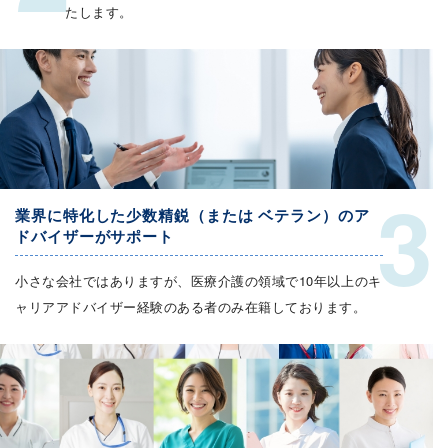
たします。
3
業界に特化した少数精鋭（または ベテラン）のア
ドバイザーがサポート
小さな会社ではありますが、医療介護の領域で10年以上のキ
ャリアアドバイザー経験のある者のみ在籍しております。