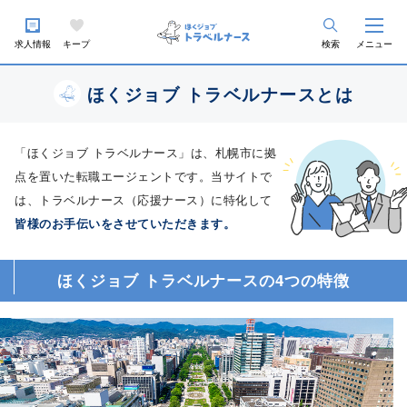
求人情報
キープ
検索
メニュー
ほくジョブ トラベルナースとは
「ほくジョブ トラベルナース」は、札幌市に拠
点を置いた転職エージェントです。当サイトで
は、トラベルナース（応援ナース）に特化して
皆様のお手伝いをさせていただきます。
ほくジョブ トラベルナースの4つの特徴