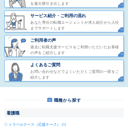
を最大限引き出します
サービス紹介・ご利用の流れ
あなた専任の転職エージェントが求人紹介から入社
までサポートします
ご利用者の声
過去に転職支援サービスをご利用いただいたお客様
の声をご紹介します
よくあるご質問
お問い合わせなどでよくいただくご質問の一部をご
紹介します
職種から探す
看護職
トラベルナース（応援ナース） (1)