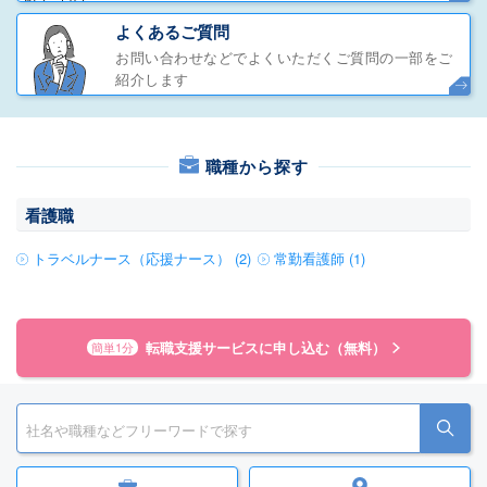
よくあるご質問
お問い合わせなどでよくいただくご質問の一部をご
紹介します
職種から探す
看護職
トラベルナース（応援ナース） (2)
常勤看護師 (1)
転職支援サービスに申し込む（無料）
簡単1分