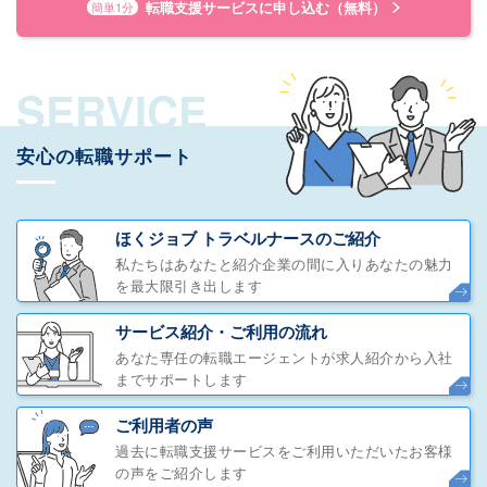
転職支援サービスに申し込む（無料）
簡単1分
SERVICE
安心の転職サポート
ほくジョブ トラベルナースのご紹介
私たちはあなたと紹介企業の間に入りあなたの魅力
を最大限引き出します
サービス紹介・ご利用の流れ
あなた専任の転職エージェントが求人紹介から入社
までサポートします
ご利用者の声
過去に転職支援サービスをご利用いただいたお客様
の声をご紹介します