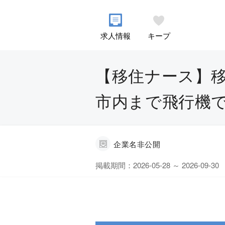
求人情報
キープ
【移住ナース】移
市内まで飛行機で4
企業名非公開
掲載期間：2026-05-28 ～ 2026-09-30