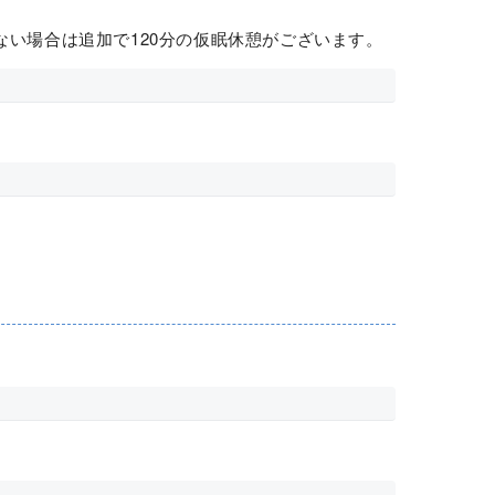
ない場合は追加で120分の仮眠休憩がございます。