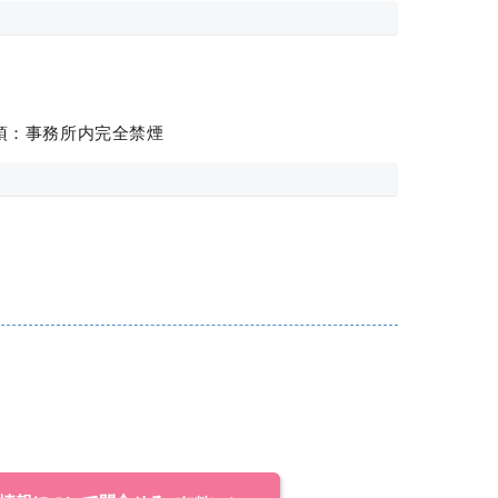
項：事務所内完全禁煙