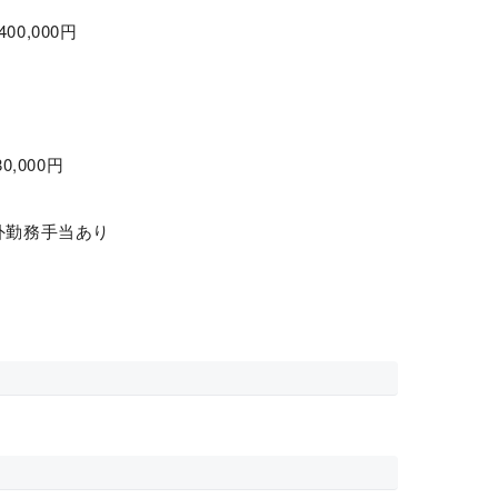
400,000円
,000円
外勤務手当あり