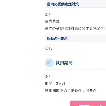
屋内の受動喫煙対策
あり
屋内禁煙
屋内の受動喫煙対策に関する特記事
転勤の可能性
なし
試用期間
あり
期間：3ヶ月
試用期間中の労働条件：同条件