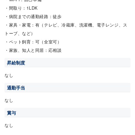
・間取り：1LDK
・病院までの通勤経路：徒歩
・家具・家電：有（テレビ、冷蔵庫、洗濯機、電子レンジ、ス
トーブ、など）
・ペット飼育：可（全室可）
・家族、知人と同居：応相談
昇給制度
なし
通勤手当
なし
賞与
なし