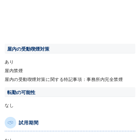
屋内の受動喫煙対策
あり
屋内禁煙
屋内の受動喫煙対策に関する特記事項：事務所内完全禁煙
転勤の可能性
なし
試用期間