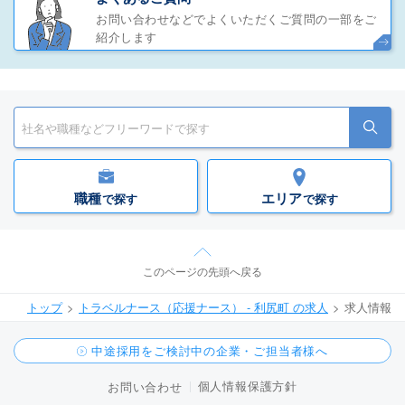
お問い合わせなどでよくいただくご質問の一部をご
紹介します
職種
エリア
で探す
で探す
このページの先頭へ戻る
トップ
トラベルナース（応援ナース） - 利尻町 の求人
求人情報
中途採用をご検討中の企業・ご担当者様へ
個人情報保護方針
お問い合わせ