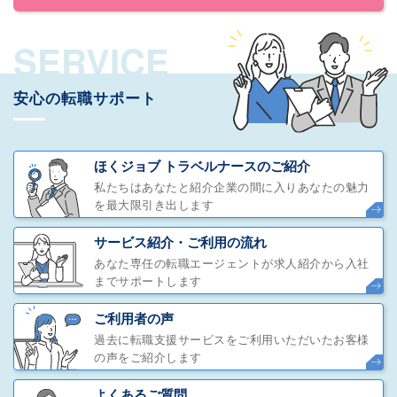
SERVICE
安心の転職サポート
ほくジョブ トラベルナースのご紹介
私たちはあなたと紹介企業の間に入りあなたの魅力
を最大限引き出します
サービス紹介・ご利用の流れ
あなた専任の転職エージェントが求人紹介から入社
までサポートします
ご利用者の声
過去に転職支援サービスをご利用いただいたお客様
の声をご紹介します
よくあるご質問