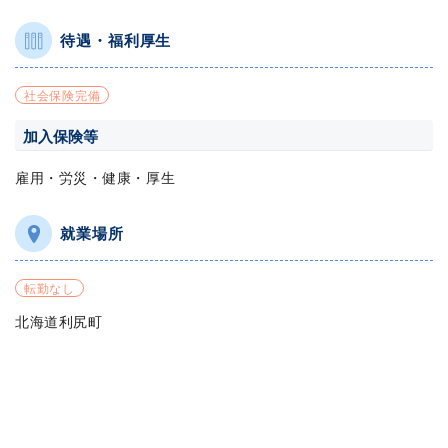
待遇・福利厚生
社会保険完備
加入保険等
雇用・労災・健康・厚生
就業場所
転勤なし
北海道利尻町