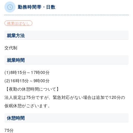
勤務時間帯・日数
残業ほぼなし
就業方法
交代制
就業時間
(1)8時15分～17時00分
(2)16時15分～9時00分
【夜勤の休憩時間について】
法人規定は75分ですが、緊急対応がない場合は追加で120分の
仮眠休憩がございます。
休憩時間
75分